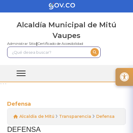
Alcaldía Municipal de Mitú
Vaupes
Administrar Sitio
|
Certificado de Accesibilidad
```
Defensa
Alcaldía de Mitú
Transparencia
Defensa
DEFENSA