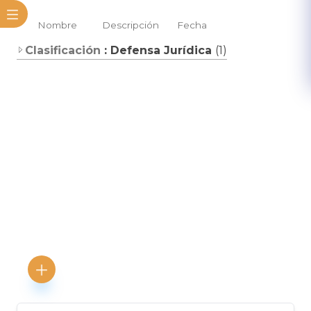
Nombre
Descripción
Fecha
Clasificación
: Defensa Jurídica
(1)