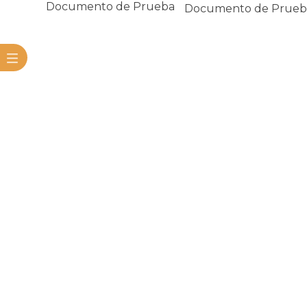
Documento de Prueba
​Documento de Prueb