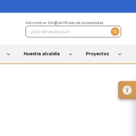
Administrar Sitio
|
Certificado de Accesibilidad
Nuestra alcaldía
Proyectos