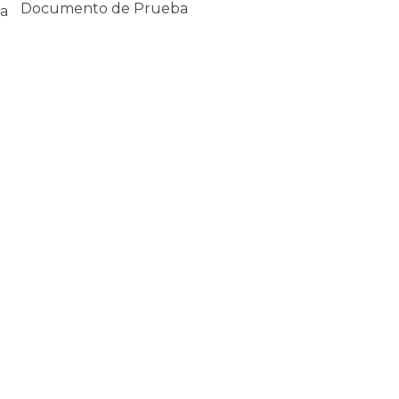
Documento de Prueba
a