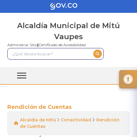
Alcaldía Municipal de Mitú
Vaupes
Administrar Sitio
|
Certificado de Accesibilidad
```
Rendición de Cuentas
Alcaldía de Mitú
Conectividad
Rendición
de Cuentas