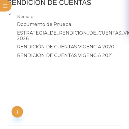
​R​ENDICIÓN DE CUENTAS
Nombre
Documento de Prueba
ESTRATEGIA_DE_RENDICION_DE_CUENTAS_VI
2026
RENDICIÓN DE CUENTAS VIGENCIA 2020
RENDICIÓN DE CUENTAS VIGENCIA 2021